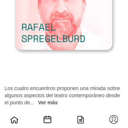
Los cuatro encuentros proponen una mirada sobre
algunos aspectos del teatro contemporáneo desde
el punto de...
Ver más