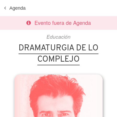
Agenda
Evento fuera de Agenda
Educación
DRAMATURGIA DE LO
COMPLEJO