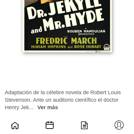
Adaptación de la célebre novela de Robert Louis
Stevenson. Ante un auditorio científico el doctor
Henry Jek...
Ver más