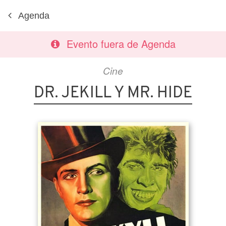
Agenda
Evento fuera de Agenda
Cine
DR. JEKILL Y MR. HIDE