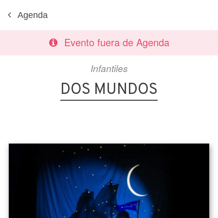
Agenda
Evento fuera de Agenda
Infantiles
DOS MUNDOS