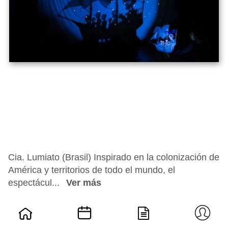
Cia. Lumiato (Brasil) Inspirado en la colonización de
América y territorios de todo el mundo, el
espectácul...
Ver más