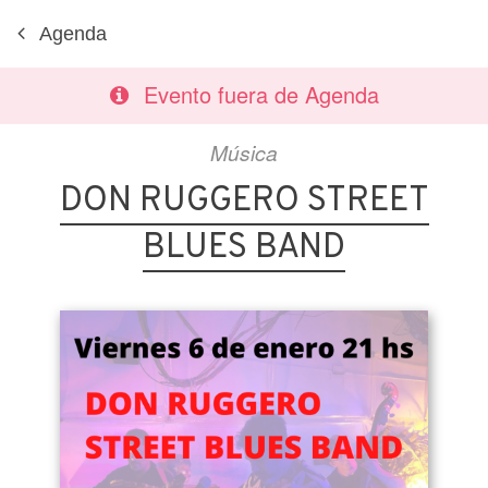
Agenda
Evento fuera de Agenda
Música
DON RUGGERO STREET
BLUES BAND