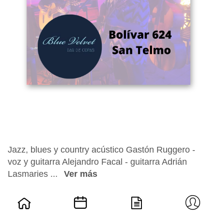
Jazz, blues y country acústico Gastón Ruggero -
voz y guitarra Alejandro Facal - guitarra Adrián
Lasmaries ...
Ver más