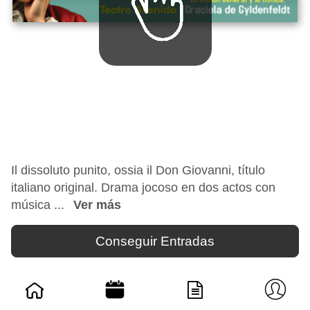
Il dissoluto punito, ossia il Don Giovanni, título
italiano original. Drama jocoso en dos actos con
música ...
Ver más
Conseguir Entradas