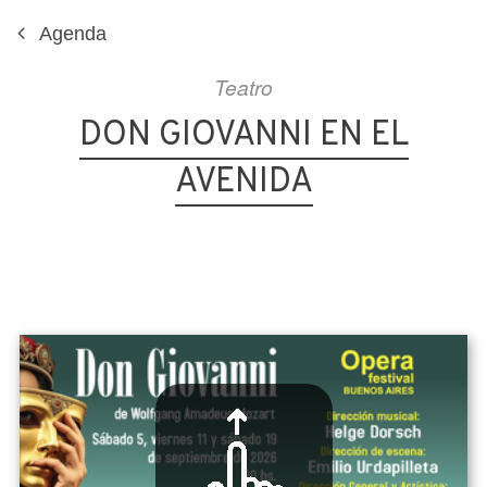
Agenda
Teatro
DON GIOVANNI EN EL
AVENIDA