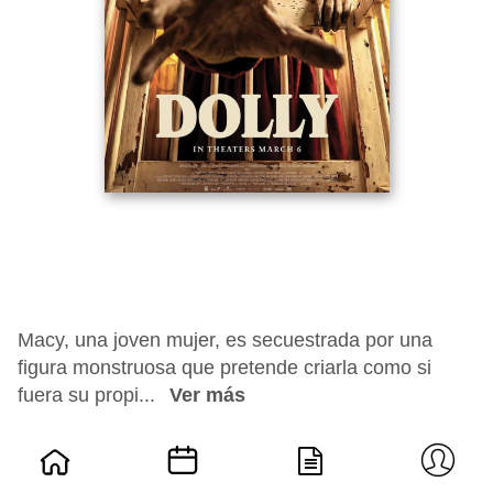
Macy, una joven mujer, es secuestrada por una
figura monstruosa que pretende criarla como si
fuera su propi...
Ver más