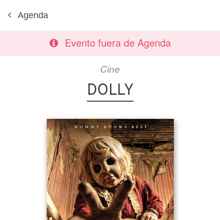
Agenda
Evento fuera de Agenda
Cine
DOLLY