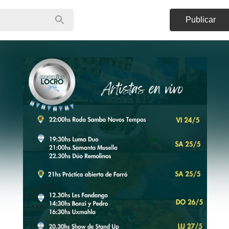
Publicar