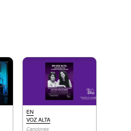
EN
VOZ ALTA
Canciones