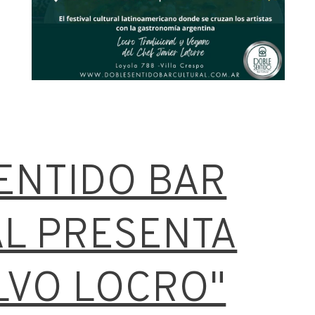
ENTIDO BAR
L PRESENTA
LVO LOCRO"