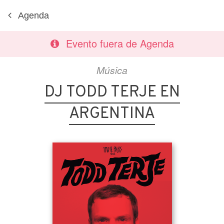
Agenda
Evento fuera de Agenda
Música
DJ TODD TERJE EN
ARGENTINA