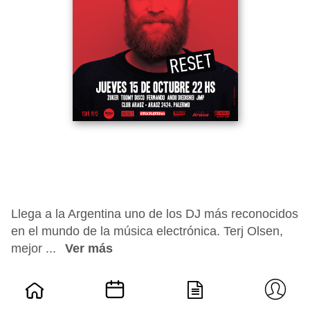
Llega a la Argentina uno de los DJ más reconocidos
en el mundo de la música electrónica. Terj Olsen,
mejor ...
Ver más