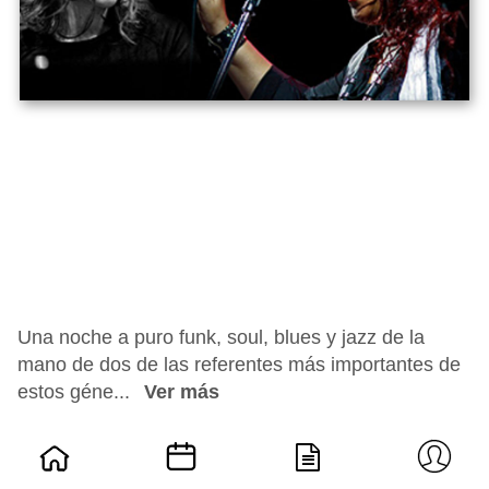
Una noche a puro funk, soul, blues y jazz de la
mano de dos de las referentes más importantes de
estos géne...
Ver más