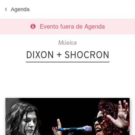
Agenda
Evento fuera de Agenda
Música
DIXON + SHOCRON