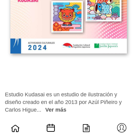
Estudio Kudasai es un estudio de ilustración y
diseño creado en el año 2013 por Azúl Piñeiro y
Carlos Higue...
Ver más