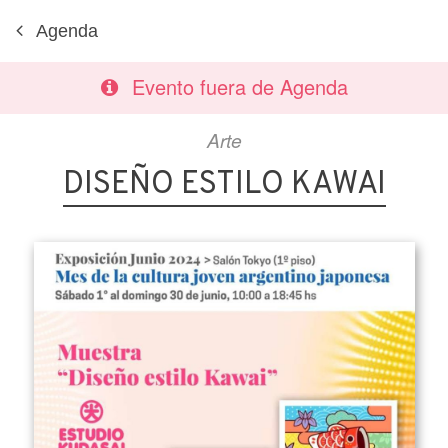
Agenda
Evento fuera de Agenda
Arte
DISEÑO ESTILO KAWAI