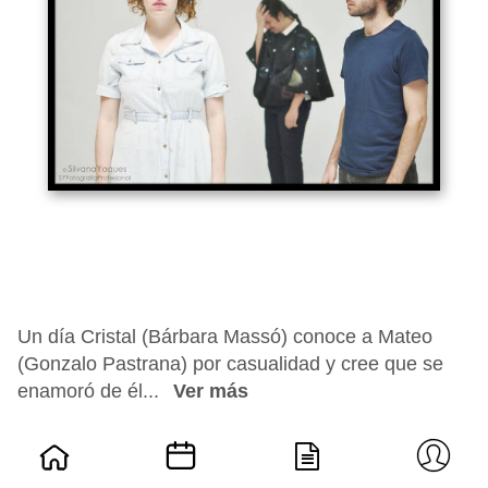
Un día Cristal (Bárbara Massó) conoce a Mateo
(Gonzalo Pastrana) por casualidad y cree que se
enamoró de él...
Ver más