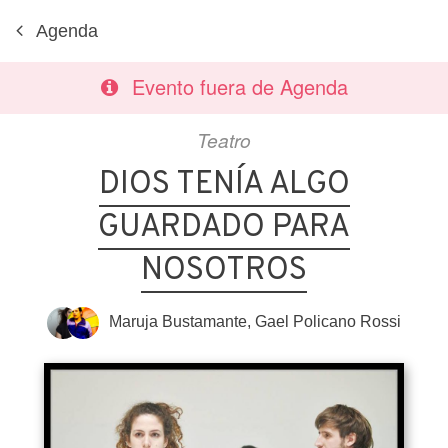
Agenda
Evento fuera de Agenda
Teatro
DIOS TENÍA ALGO
GUARDADO PARA
NOSOTROS
Maruja Bustamante
,
Gael Policano Rossi