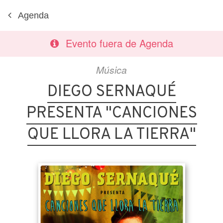
Agenda
Evento fuera de Agenda
Música
DIEGO SERNAQUÉ
PRESENTA "CANCIONES
QUE LLORA LA TIERRA"