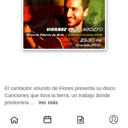
El cantautor oriundo de Flores presenta su disco
Canciones que llora la tierra, un trabajo donde
predomina ...
Ver más