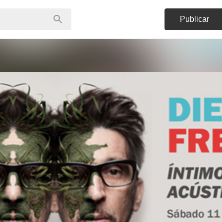
Publicar