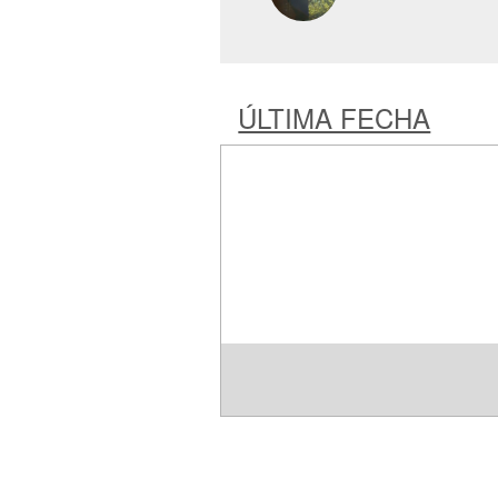
ÚLTIMA FECHA