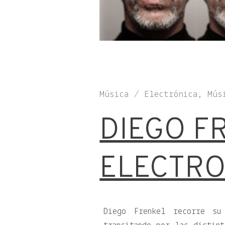
Música / Electrónica, Mús
DIEGO F
ELECTRO
Diego Frenkel recorre su