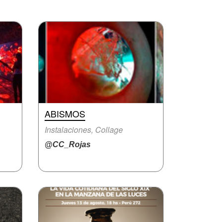
ABISMOS
Instalaciones, Collage
@CC_Rojas