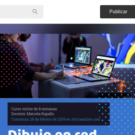
Publicar