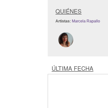
QUIÉNES
Artistas:
Marcela Rapallo
ÚLTIMA FECHA