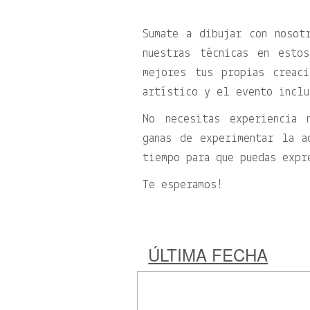
Sumate a dibujar con nosot
nuestras técnicas en esto
mejores tus propias creac
artístico y el evento inclu
No necesitas experiencia 
ganas de experimentar la a
tiempo para que puedas expr
Te esperamos!
ÚLTIMA FECHA