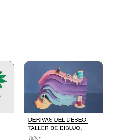
DERIVAS DEL DESEO:
TALLER DE DIBUJO,
Taller