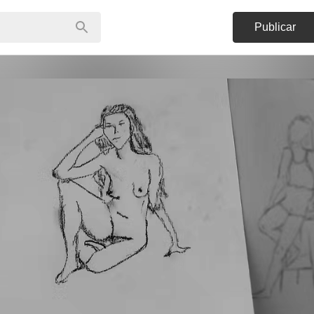
Publicar