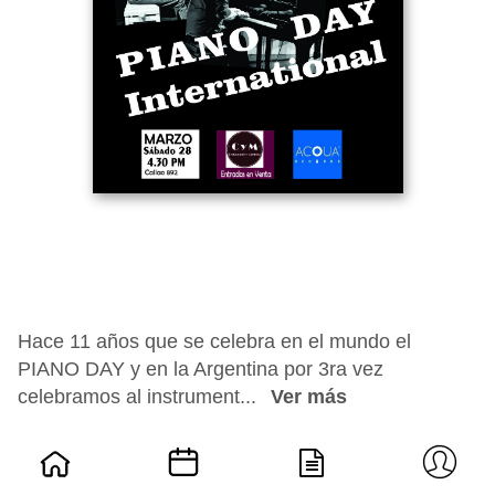
Hace 11 años que se celebra en el mundo el
PIANO DAY y en la Argentina por 3ra vez
celebramos al instrument...
Ver más