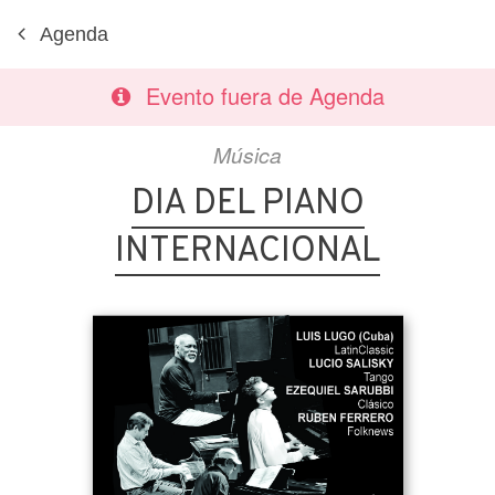
Agenda
Evento fuera de Agenda
Música
DIA DEL PIANO
INTERNACIONAL