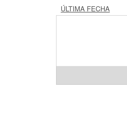
ÚLTIMA FECHA