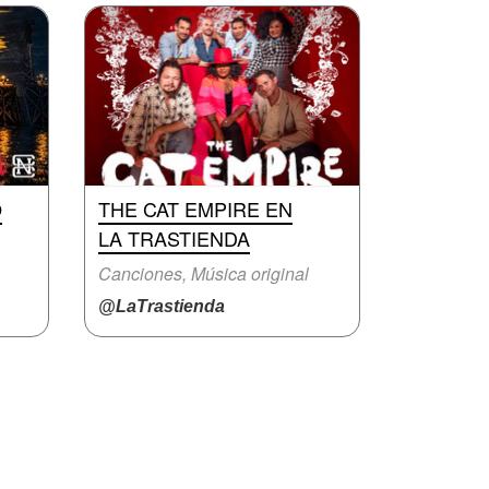
O
THE CAT EMPIRE EN
LA TRASTIENDA
Canciones, Música original
@LaTrastienda