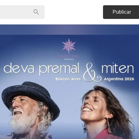
Publicar