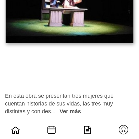
En esta obra se presentan tres mujeres que
cuentan historias de sus vidas, las tres muy
distintas y con des...
Ver más