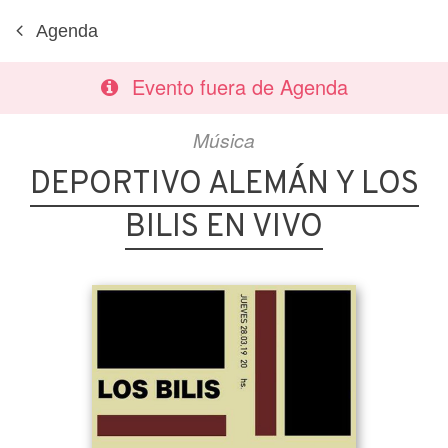
Agenda
Evento fuera de Agenda
Música
DEPORTIVO ALEMÁN Y LOS
BILIS EN VIVO