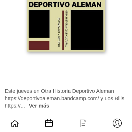
Este jueves en Otra Historia Deportivo Aleman
https://deportivoaleman.bandcamp.com/ y Los Bilis
https://...
Ver más