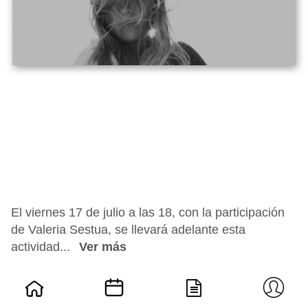
El viernes 17 de julio a las 18, con la participación
de Valeria Sestua, se llevará adelante esta
actividad...
Ver más