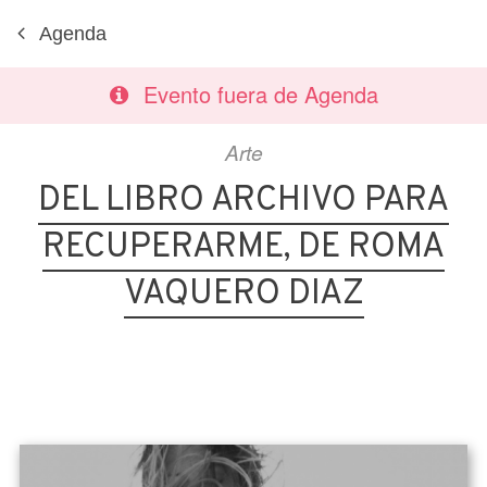
Agenda
Evento fuera de Agenda
Arte
DEL LIBRO ARCHIVO PARA
RECUPERARME, DE ROMA
VAQUERO DIAZ