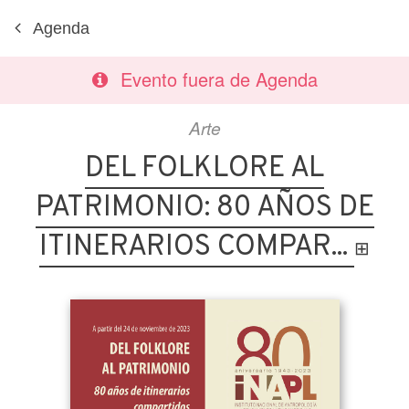
Agenda
Evento fuera de Agenda
Arte
DEL FOLKLORE AL
PATRIMONIO: 80 AÑOS DE
ITINERARIOS COMPAR...
⊞