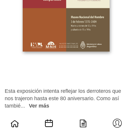
Esta exposición intenta reflejar los derroteros que
nos trajeron hasta este 80 aniversario. Como así
tambié...
Ver más