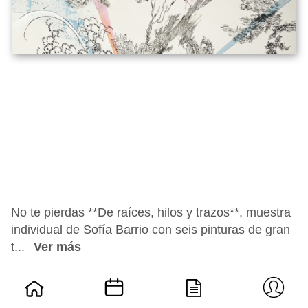
No te pierdas **De raíces, hilos y trazos**, muestra
individual de Sofía Barrio con seis pinturas de gran
t...
Ver más