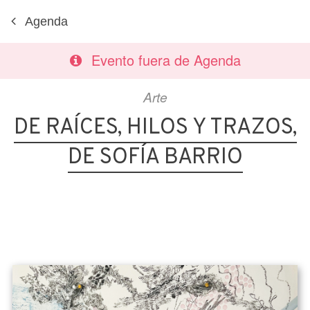
Agenda
Evento fuera de Agenda
Arte
DE RAÍCES, HILOS Y TRAZOS,
DE SOFÍA BARRIO