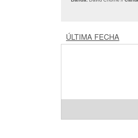
ÚLTIMA FECHA