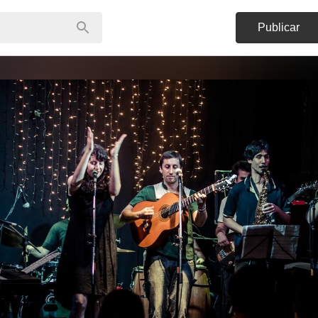
Publicar