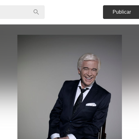
Publicar