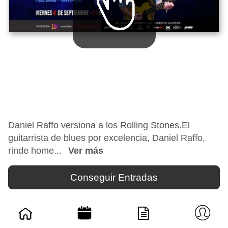
Daniel Raffo versiona a los Rolling Stones.El
guitarrista de blues por excelencia, Daniel Raffo,
rinde home...
Ver más
Conseguir Entradas