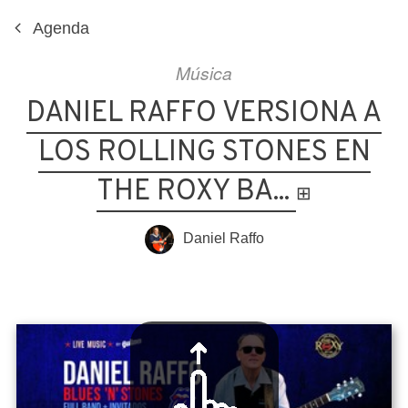
Agenda
Música
DANIEL RAFFO VERSIONA A
LOS ROLLING STONES EN
THE ROXY BA...
⊞
Daniel Raffo