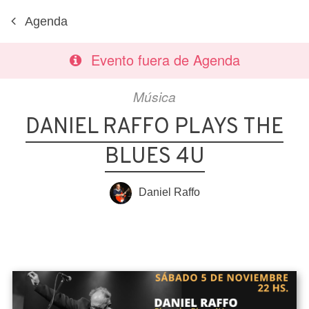
Agenda
Evento fuera de Agenda
Música
DANIEL RAFFO PLAYS THE
BLUES 4U
Daniel Raffo