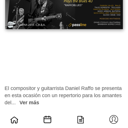
El compositor y guitarrista Daniel Raffo se presenta
en esta ocasión con un repertorio para los amantes
del...
Ver más