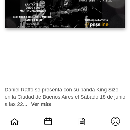
Daniel Raffo se presenta con su banda King Size
en la Ciudad de Buenos Aires el Sábado 18 de junio
a las 22...
Ver más