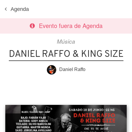
Agenda
Evento fuera de Agenda
Música
DANIEL RAFFO & KING SIZE
Daniel Raffo