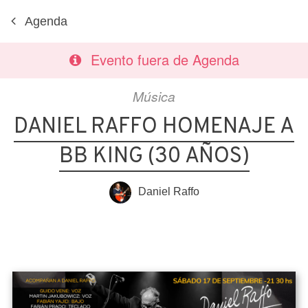
Agenda
Evento fuera de Agenda
Música
DANIEL RAFFO HOMENAJE A
BB KING (30 AÑOS)
Daniel Raffo