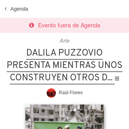
Agenda
Evento fuera de Agenda
Arte
DALILA PUZZOVIO
PRESENTA MIENTRAS UNOS
CONSTRUYEN OTROS D...
⊞
Raúl Flores