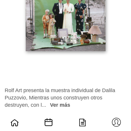
Rolf Art presenta la muestra individual de Dalila
Puzzovio, Mientras unos construyen otros
destruyen, con l...
Ver más