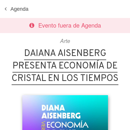
Agenda
Evento fuera de Agenda
Arte
DAIANA AISENBERG
PRESENTA ECONOMÍA DE
CRISTAL EN LOS TIEMPOS