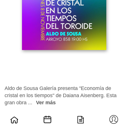
Aldo de Sousa Galería presenta "Economía de
cristal en los tiempos" de Daiana Aisenberg. Esta
gran obra ...
Ver más