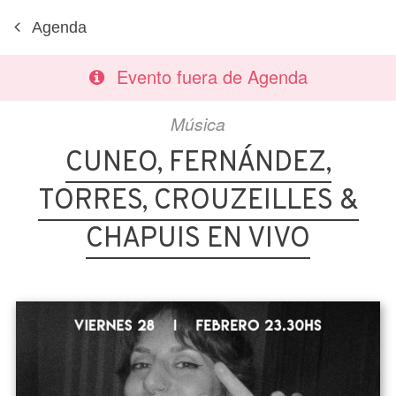
Agenda
Evento fuera de Agenda
Música
CUNEO, FERNÁNDEZ,
TORRES, CROUZEILLES &
CHAPUIS EN VIVO