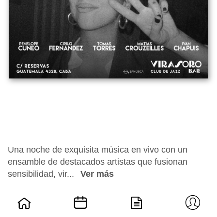
Una noche de exquisita música en vivo con un
ensamble de destacados artistas que fusionan
sensibilidad, vir...
Ver más