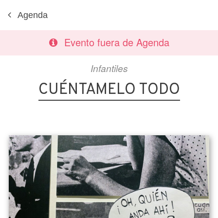
Agenda
Evento fuera de Agenda
Infantiles
CUÉNTAMELO TODO