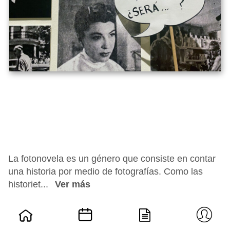
La fotonovela es un género que consiste en contar
una historia por medio de fotografías. Como las
historiet...
Ver más