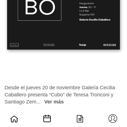
Desde el jueves 20 de noviembre Galería Cecilia
Caballero presenta “Cubo" de Teresa Tronconi y
Santiago Zem...
Ver más