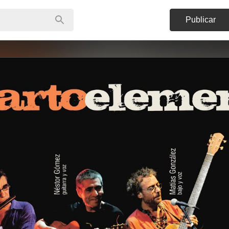
Publicar