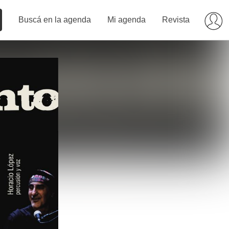
Buscá en la agenda
Mi agenda
Revista