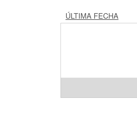
ÚLTIMA FECHA