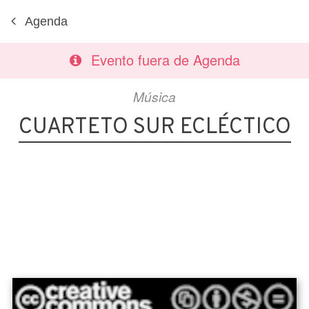
Agenda
Evento fuera de Agenda
Música
CUARTETO SUR ECLÉCTICO