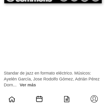
Standar de jazz en formato eléctrico. Músicos:
Ayelén García, Jose Rodolfo Gómez, Adrián Pérez
Dorn...
Ver más