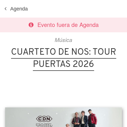
Agenda
Evento fuera de Agenda
Música
CUARTETO DE NOS: TOUR
PUERTAS 2026