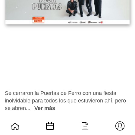
Se cerraron la Puertas de Ferro con una fiesta
inolvidable para todos los que estuvieron ahí, pero
se abren...
Ver más