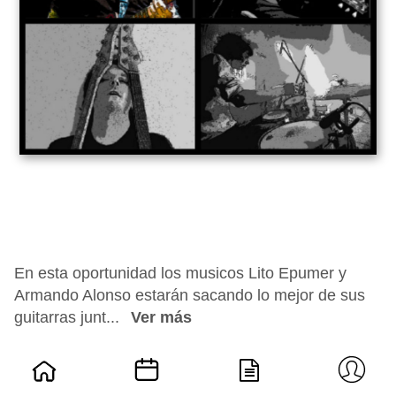
En esta oportunidad los musicos Lito Epumer y
Armando Alonso estarán sacando lo mejor de sus
guitarras junt...
Ver más