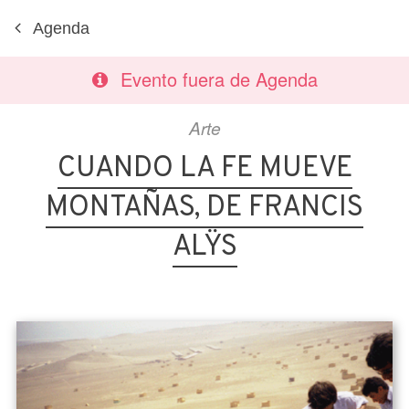
Agenda
Evento fuera de Agenda
Arte
CUANDO LA FE MUEVE
MONTAÑAS, DE FRANCIS
ALŸS