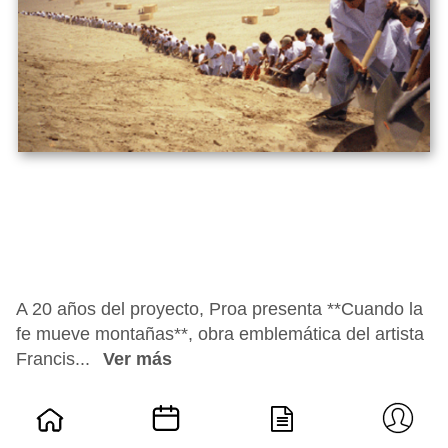
A 20 años del proyecto, Proa presenta **Cuando la
fe mueve montañas**, obra emblemática del artista
Francis...
Ver más