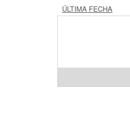
ÚLTIMA FECHA