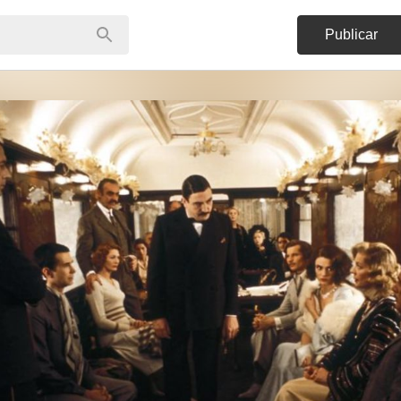
Publicar