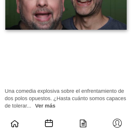
Una comedia explosiva sobre el enfrentamiento de
dos polos opuestos. ¿Hasta cuánto somos capaces
de tolerar...
Ver más