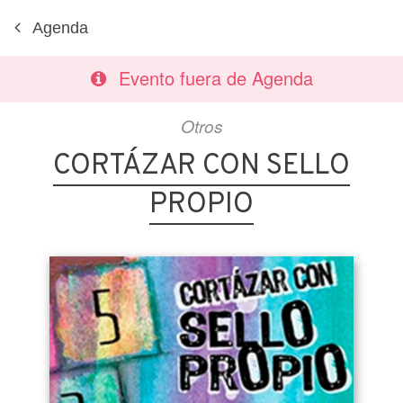
Agenda
Evento fuera de Agenda
Otros
CORTÁZAR CON SELLO
PROPIO