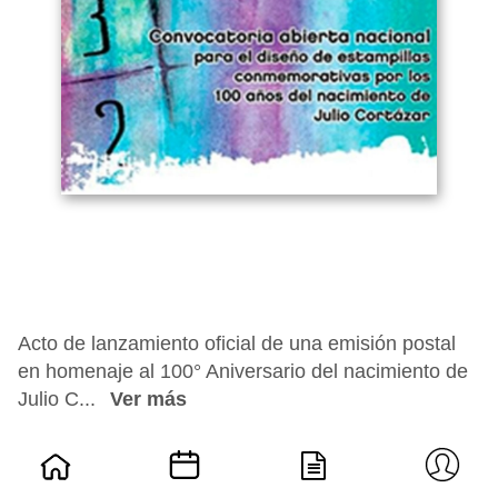
Acto de lanzamiento oficial de una emisión postal
en homenaje al 100° Aniversario del nacimiento de
Julio C...
Ver más