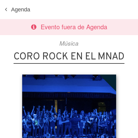
Agenda
Evento fuera de Agenda
Música
CORO ROCK EN EL MNAD