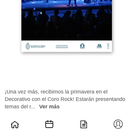
¡Una vez más, recibimos la primavera en el
Decorativo con el Coro Rock! Estarán presentando
temas del r...
Ver más