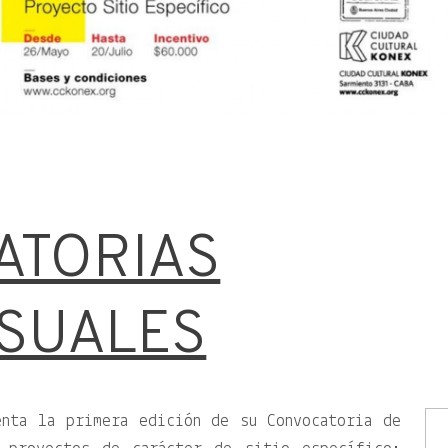
ATORIAS
ISUALES
enta la primera edición de su Convocatoria de