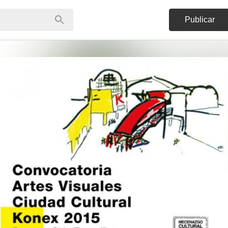
Publicar