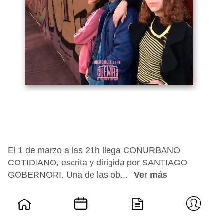
El 1 de marzo a las 21h llega CONURBANO
COTIDIANO, escrita y dirigida por SANTIAGO
GOBERNORI. Una de las ob...
Ver más