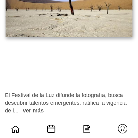
El Festival de la Luz difunde la fotografía, busca
descubrir talentos emergentes, ratifica la vigencia
de l...
Ver más