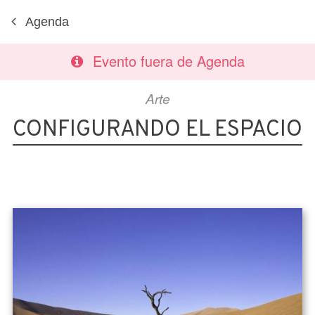
Agenda
Evento fuera de Agenda
Arte
CONFIGURANDO EL ESPACIO