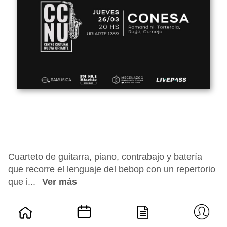
Cuarteto de guitarra, piano, contrabajo y batería
que recorre el lenguaje del bebop con un repertorio
que i...
Ver más