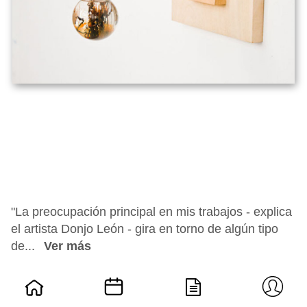
"La preocupación principal en mis trabajos - explica
el artista Donjo León - gira en torno de algún tipo
de...
Ver más