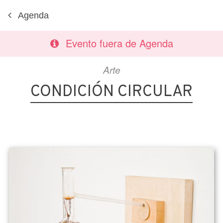
Agenda
Evento fuera de Agenda
Arte
CONDICIÓN CIRCULAR