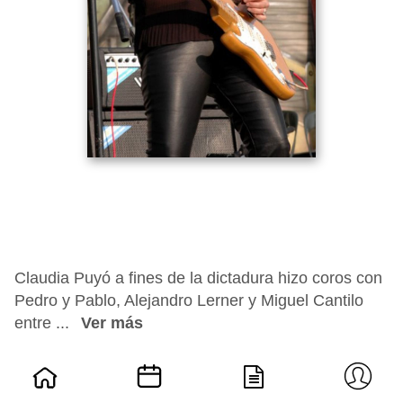
Claudia Puyó a fines de la dictadura hizo coros con
Pedro y Pablo, Alejandro Lerner y Miguel Cantilo
entre ...
Ver más