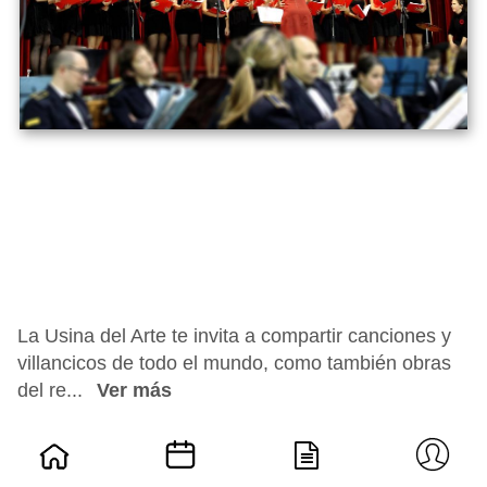
La Usina del Arte te invita a compartir canciones y
villancicos de todo el mundo, como también obras
del re...
Ver más