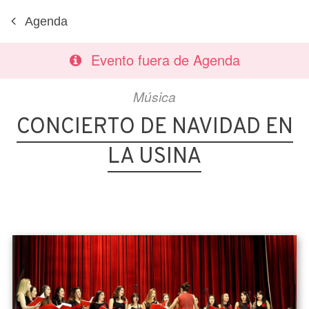
Agenda
Evento fuera de Agenda
Música
CONCIERTO DE NAVIDAD EN
LA USINA