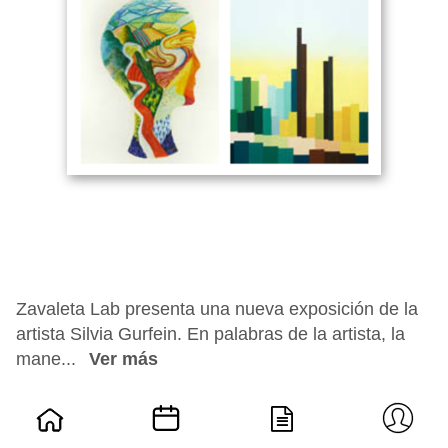
Zavaleta Lab presenta una nueva exposición de la
artista Silvia Gurfein. En palabras de la artista, la
mane...
Ver más