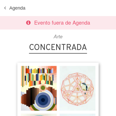
Agenda
Evento fuera de Agenda
Arte
CONCENTRADA